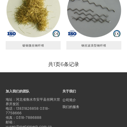
镀铜微丝钢纤维
钢丝波浪型钢纤维
共1页6条记录
加入我们的团队
关于我们
地址：河北省衡水市安平县丝网大世
公司简介
界开发区
我们的服务
电话：13831826858 0318-
7758666
传真：0318-7886888
邮箱：