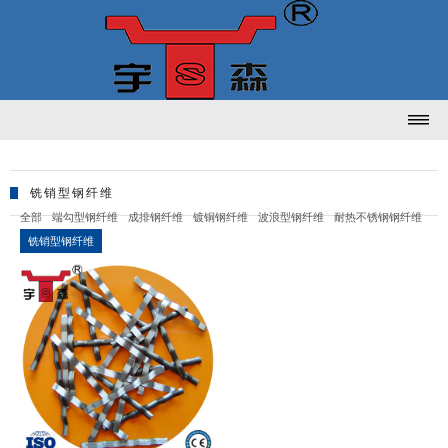
铣销型钢纤维
全部
端勾型钢纤维
成排钢纤维
镀铜钢纤维
波浪型钢纤维
耐热不锈钢钢纤维
铣销型钢纤维