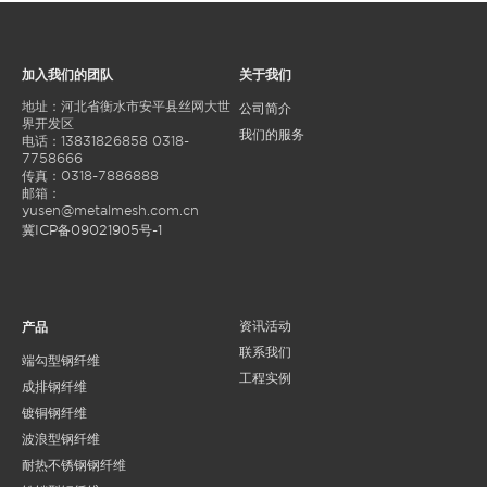
加入我们的团队
关于我们
地址：河北省衡水市安平县丝网大世
公司简介
界开发区
我们的服务
电话：13831826858 0318-
7758666
传真：0318-7886888
邮箱：
冀ICP备09021905号-1
资讯活动
产品
联系我们
端勾型钢纤维
工程实例
成排钢纤维
镀铜钢纤维
波浪型钢纤维
耐热不锈钢钢纤维